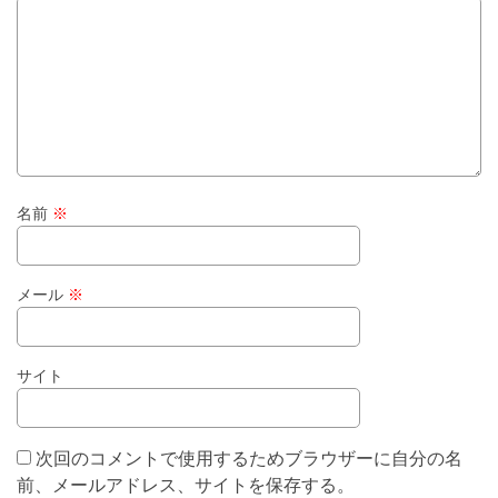
名前
※
メール
※
サイト
次回のコメントで使用するためブラウザーに自分の名
前、メールアドレス、サイトを保存する。