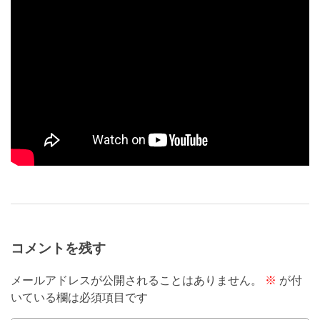
コメントを残す
メールアドレスが公開されることはありません。
※
が付
いている欄は必須項目です