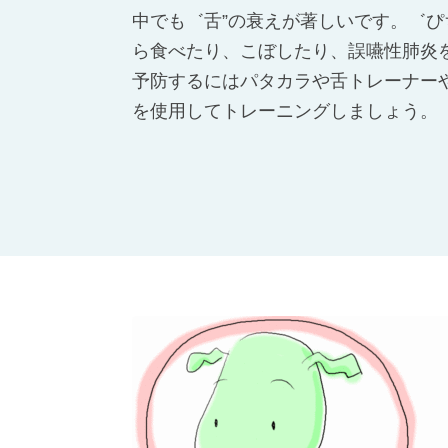
中でも゛舌”の衰えが著しいです。゛ぴ
ら食べたり、こぼしたり、誤嚥性肺炎
予防するにはパタカラや舌トレーナーや
を使用してトレーニングしましょう。