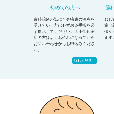
初めての方へ
歯
歯科治療の際に全身疾患の治療を
むし
受けている方は必ずお薬手帳を必
歯（
ず提示してください。舌小帯短縮
供か
症の方はよくお読みになってから
ます
お問い合わせからお申込みくださ
い。
詳しく見る