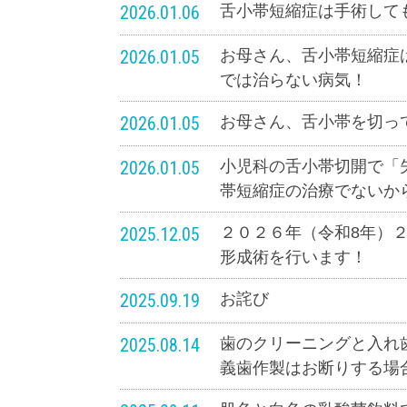
2026.01.06
舌小帯短縮症は手術して
2026.01.05
お母さん、舌小帯短縮症
では治らない病気！
2026.01.05
お母さん、舌小帯を切っ
2026.01.05
小児科の舌小帯切開で「
帯短縮症の治療でないか
2025.12.05
２０２６年（令和8年）
形成術を行います！
2025.09.19
お詫び
2025.08.14
歯のクリーニングと入れ
義歯作製はお断りする場