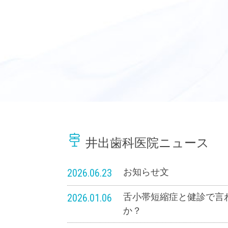
井出歯科医院ニュース
2026.06.23
お知らせ文
2026.01.06
舌小帯短縮症と健診で言
か？