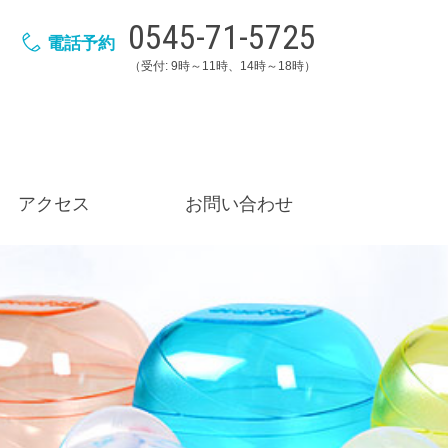
0545-71-5725
電話予約
（受付: 9時～11時、14時～18時）
アクセス
お問い合わせ