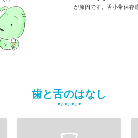
が原因です。舌小帯保存
歯と舌のはなし