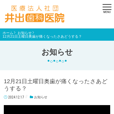
MENU
ホーム
お知らせ
12月21日土曜日奥歯が痛くなったさあどうする？
お知らせ
12月21日土曜日奥歯が痛くなったさあど
うする？
2024.12.17
お知らせ