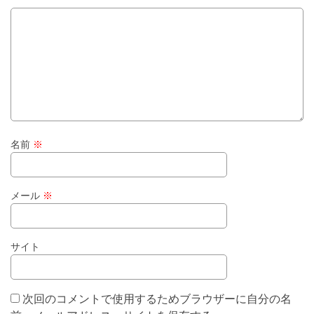
名前
※
メール
※
サイト
次回のコメントで使用するためブラウザーに自分の名