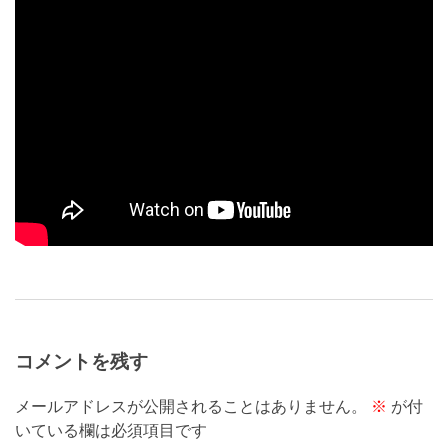
コメントを残す
メールアドレスが公開されることはありません。
※
が付
いている欄は必須項目です