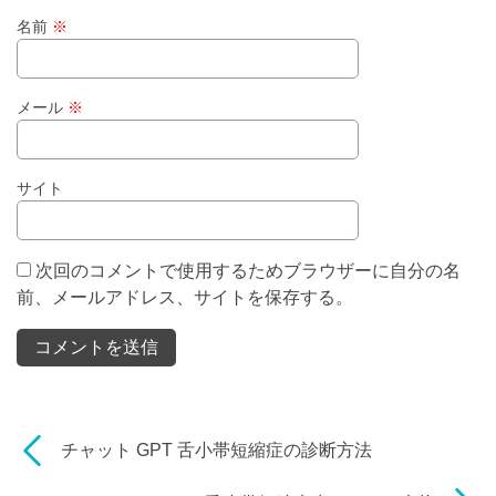
名前
※
メール
※
サイト
次回のコメントで使用するためブラウザーに自分の名
前、メールアドレス、サイトを保存する。
チャット GPT 舌小帯短縮症の診断方法