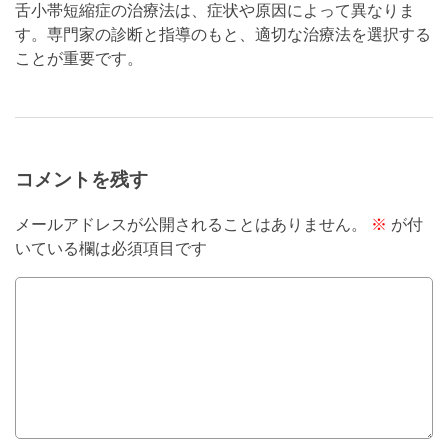
舌小帯短縮症の治療法は、症状や原因によって異なりま
す。専門家の診断と指導のもと、適切な治療法を選択する
ことが重要です。
コメントを残す
メールアドレスが公開されることはありません。
※
が付
いている欄は必須項目です