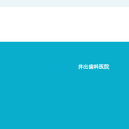
井出歯科医院