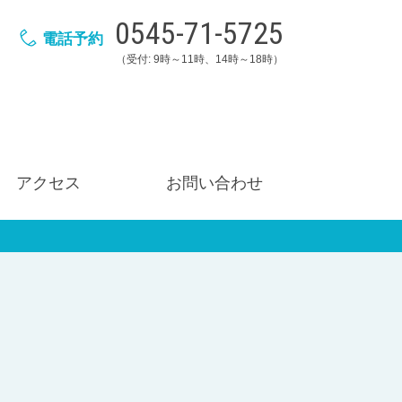
0545-71-5725
電話予約
（受付: 9時～11時、14時～18時）
アクセス
お問い合わせ